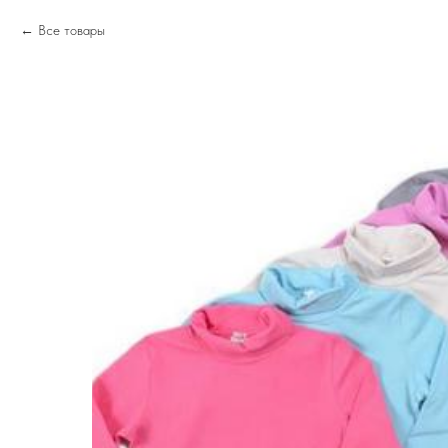
Все товары