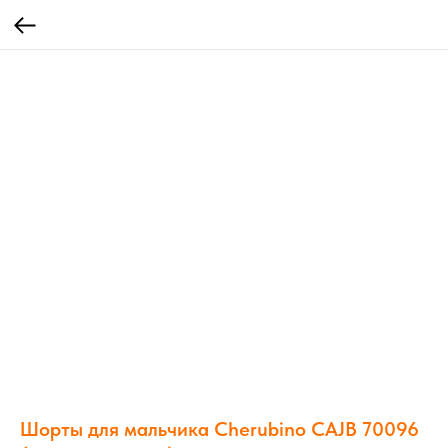
Шорты для мальчика Cherubino CAJB 70096