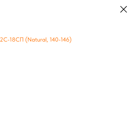
2С-18СП (Natural, 140-146)