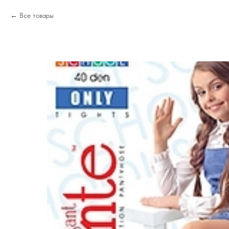
Все товары