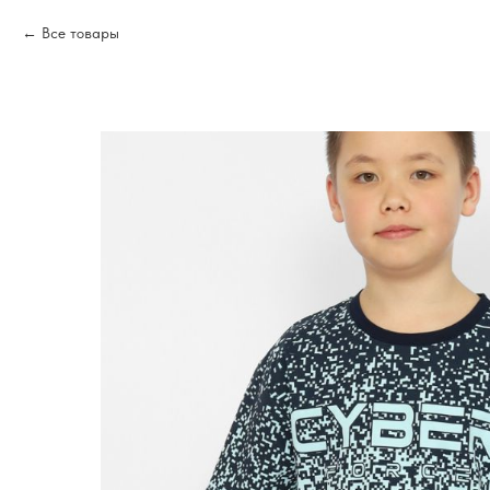
Все товары