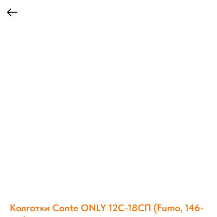
Колготки Conte ONLY 12С-18СП (Fumo, 146-