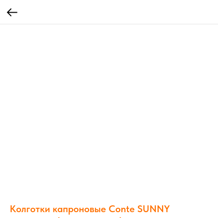
Колготки капроновые Conte SUNNY