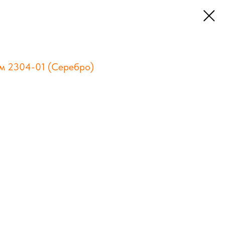
м 2304-01 (Серебро)