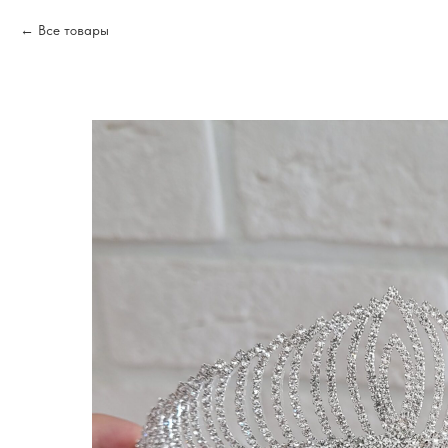
Все товары