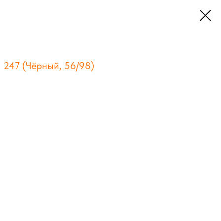
 247 (Чёрный, 56/98)