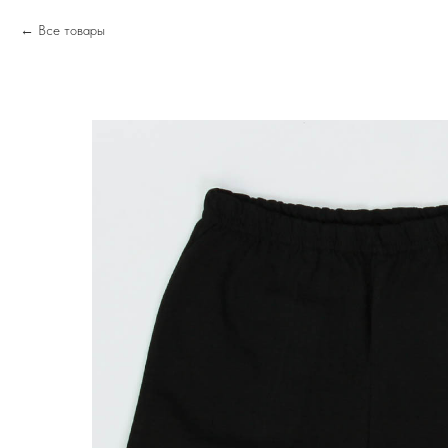
Все товары