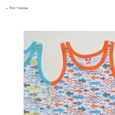
Все товары