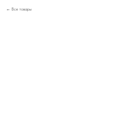
Все товары