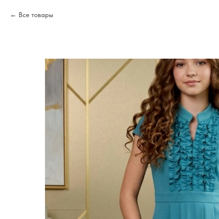
Все товары