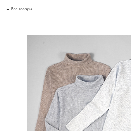
Все товары