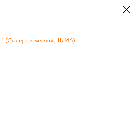
-1 (Св.серый меланж, 11/146)