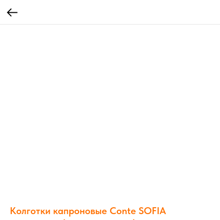
Колготки капроновые Conte SOFIA