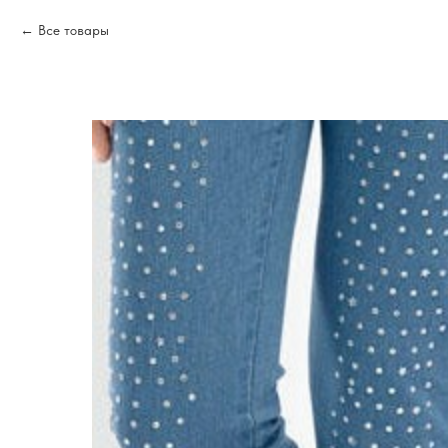
Все товары