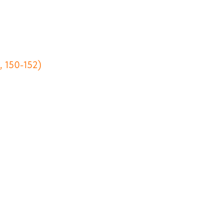
, 150-152)