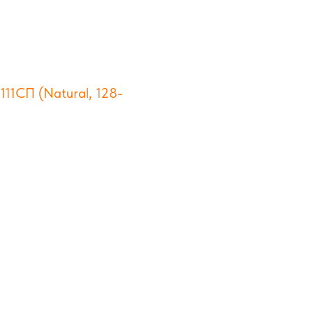
11СП (Natural, 128-