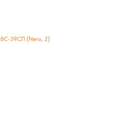
 8С-39СП (Nero, 2)