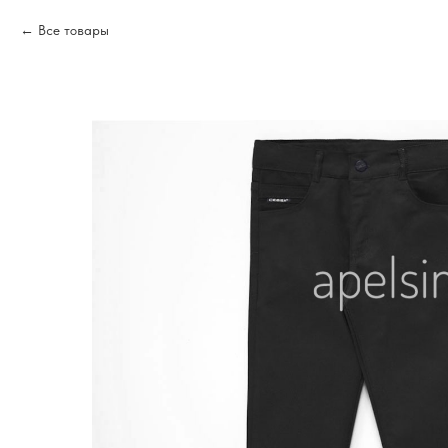
Все товары