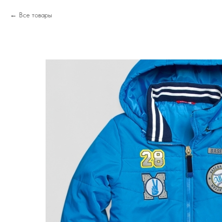
Все товары