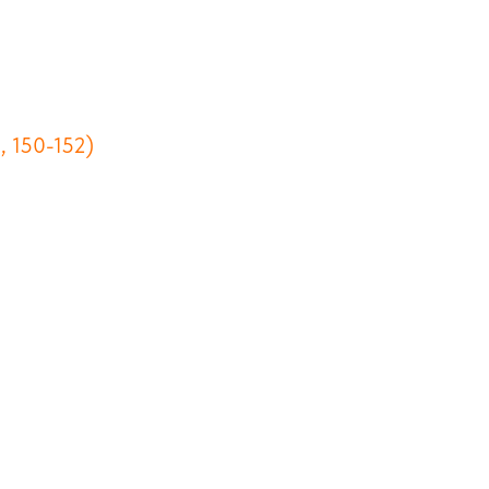
, 150-152)