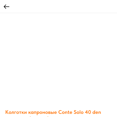
Колготки капроновые Conte Solo 40 den