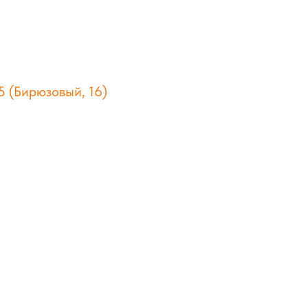
5 (Бирюзовый, 16)