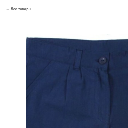
Все товары