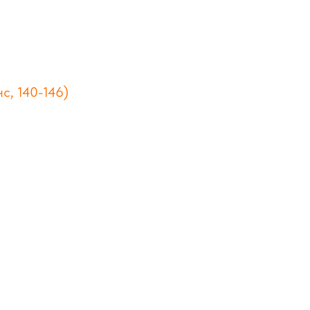
с, 140-146)