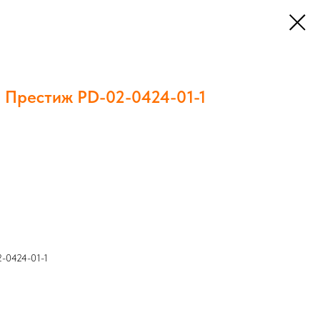
 Престиж PD-02-0424-01-1
-0424-01-1