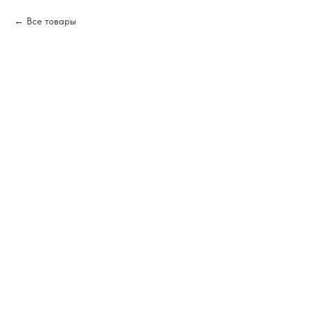
Все товары