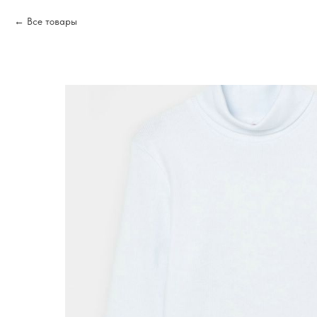
Все товары