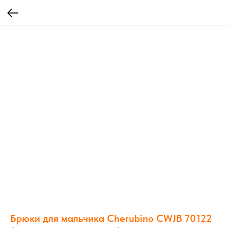
Брюки для мальчика Cherubino CWJB 70122