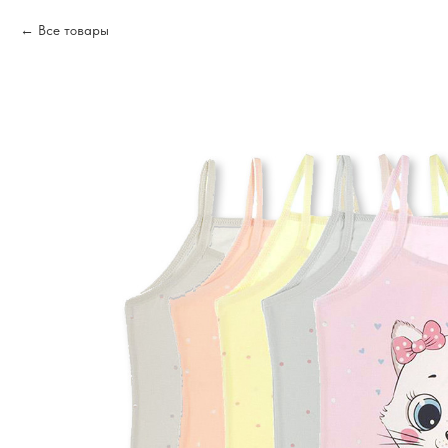
Все товары