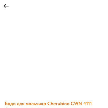
Боди для мальчика Cherubino CWN 4111