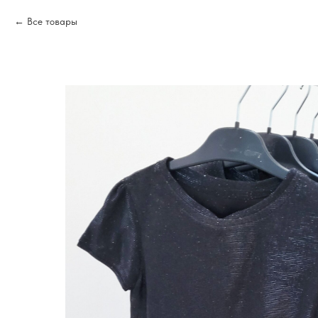
Все товары