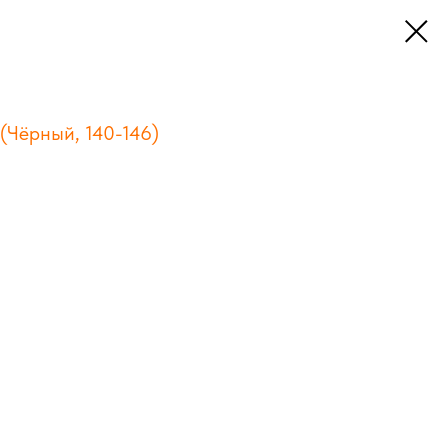
 (Чёрный, 140-146)