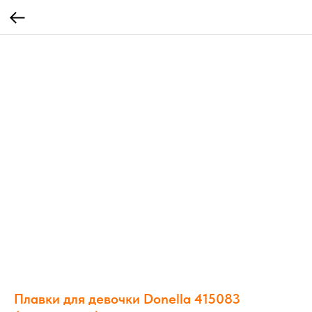
Плавки для девочки Donella 415083