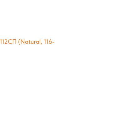
12СП (Natural, 116-