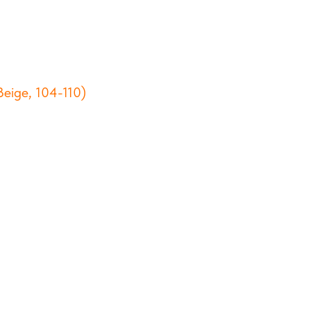
ige, 104-110)