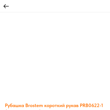
Рубашка Brostem короткий рукав PRB0622-1