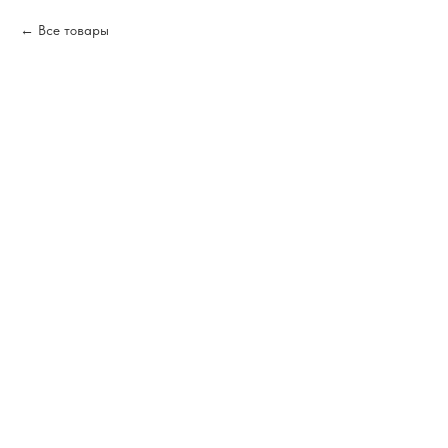
Все товары