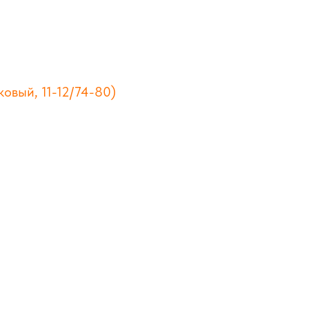
овый, 11-12/74-80)