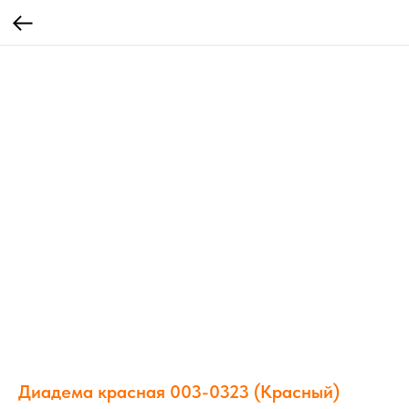
Диадема красная 003-0323 (Красный)