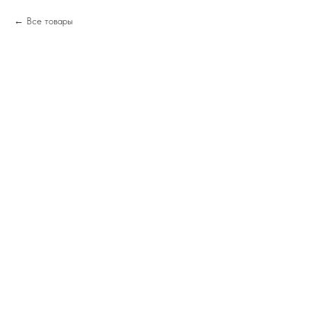
Все товары