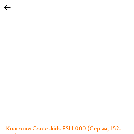
Колготки Conte-kids ESLI 000 (Серый, 152-