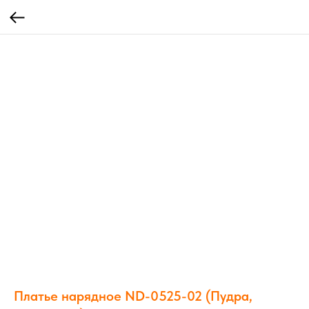
Платье нарядное ND-0525-02 (Пудра,