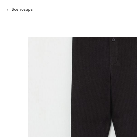
Все товары