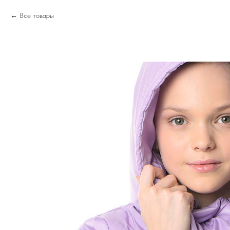
Все товары