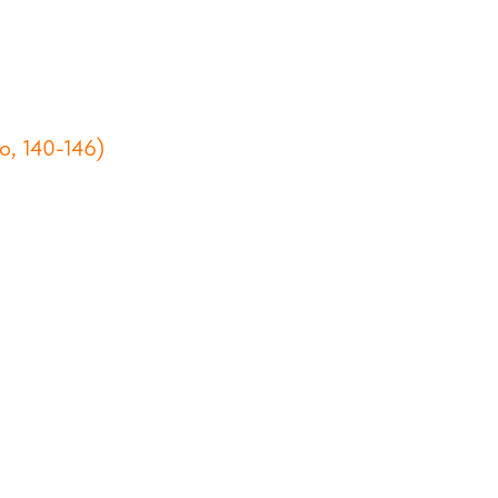
, 140-146)