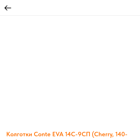
Колготки Conte EVA 14С-9СП (Cherry, 140-