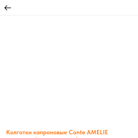
Колготки капроновые Conte AMELIE