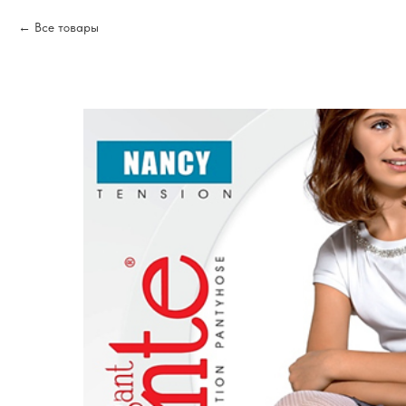
Все товары