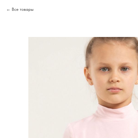
Все товары