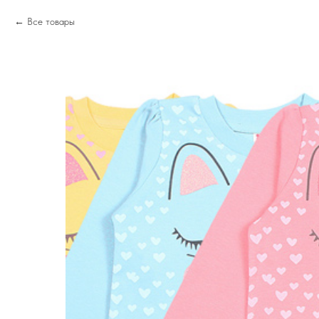
Все товары